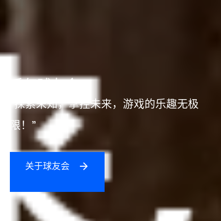
千亿球友会
“探索未知，掌控未来，游戏的乐趣无极
限！”
关于球友会